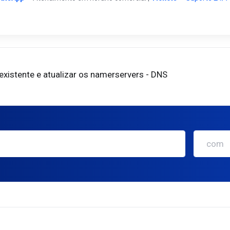
existente e atualizar os namerservers - DNS