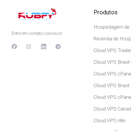
Produtos
Hospedagem de 
Entre em contato conosco!
Revenda de Hos
Cloud VPS Trade
Cloud VPS Brasil
Cloud VPS cPanel
Cloud VPS Brasil
Cloud VPS cPanel
Cloud VPS Cana
Cloud VPS n8n