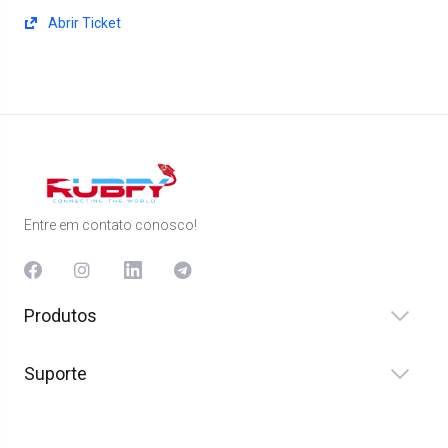
Abrir Ticket
Entre em contato conosco!
Produtos
Suporte