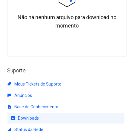
Não há nenhum arquivo para download no
momento
Suporte
Meus Tickets de Suporte
Anúncios
Base de Conhecimento
Downloads
Status da Rede