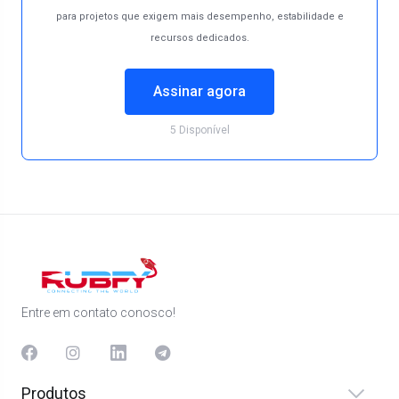
para projetos que exigem mais desempenho, estabilidade e
recursos dedicados.
Assinar agora
5 Disponível
Entre em contato conosco!
Produtos