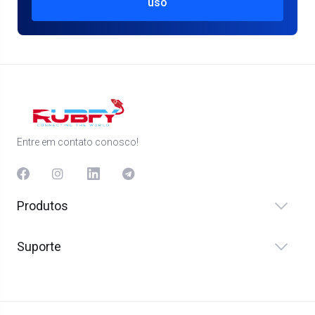
uso
Entre em contato conosco!
Produtos
Suporte