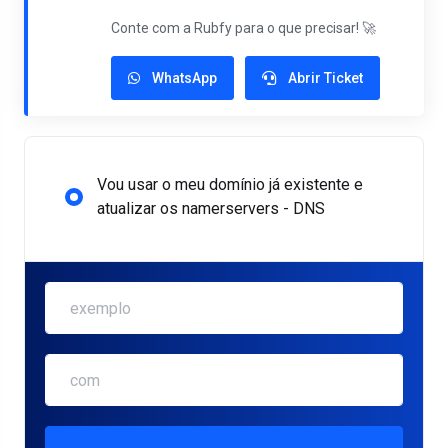
Conte com a Rubfy para o que precisar! 🚀
WhatsApp
Abrir Ticket
Vou usar o meu domínio já existente e
atualizar os namerservers - DNS