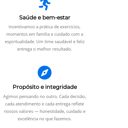
Saúde e bem-estar
Incentivamos a prática de exercícios,
momentos em família e cuidado com a
espiritualidade. Um time saudável e feliz
entrega o melhor resultado.
Propósito e integridade
Agimos pensando no outro. Cada decisão,
cada atendimento e cada entrega reflete
nossos valores — honestidade, cuidado e
excelência no que fazemos.