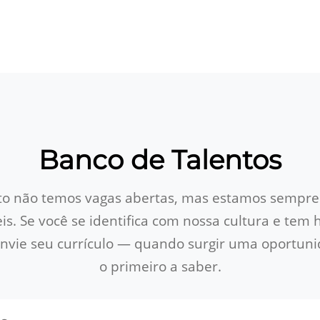
Banco de Talentos
 não temos vagas abertas, mas estamos sempre
eis. Se você se identifica com nossa cultura e tem 
envie seu currículo — quando surgir uma oportuni
o primeiro a saber.