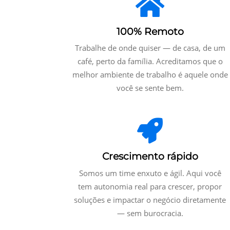
100% Remoto
Trabalhe de onde quiser — de casa, de um
café, perto da família. Acreditamos que o
melhor ambiente de trabalho é aquele onde
você se sente bem.
Crescimento rápido
Somos um time enxuto e ágil. Aqui você
tem autonomia real para crescer, propor
soluções e impactar o negócio diretamente
— sem burocracia.