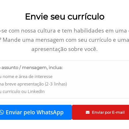
Envie seu currículo
a-se com nossa cultura e tem habilidades em uma
? Mande uma mensagem com seu currículo e uma
apresentação sobre você.
 assunto / mensagem, inclua:
u nome e área de interesse
a breve apresentação (2-3 linhas)
u currículo ou LinkedIn
Enviar pelo WhatsApp
Enviar por E-mail