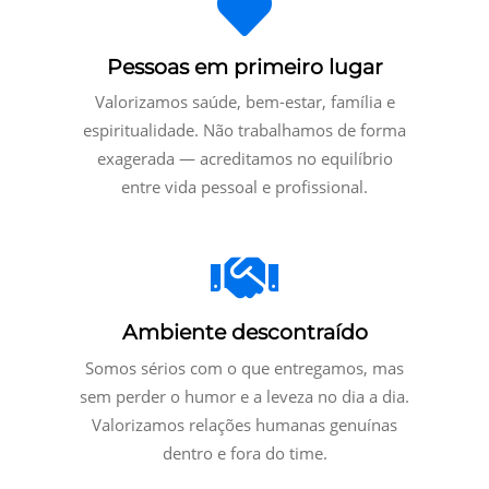
Pessoas em primeiro lugar
Valorizamos saúde, bem-estar, família e
espiritualidade. Não trabalhamos de forma
exagerada — acreditamos no equilíbrio
entre vida pessoal e profissional.
Ambiente descontraído
Somos sérios com o que entregamos, mas
sem perder o humor e a leveza no dia a dia.
Valorizamos relações humanas genuínas
dentro e fora do time.